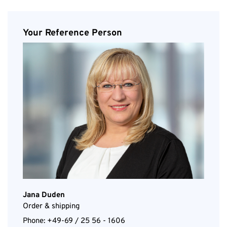
Your Reference Person
Jana Duden
Order & shipping
Phone: +49-69 / 25 56 - 1606