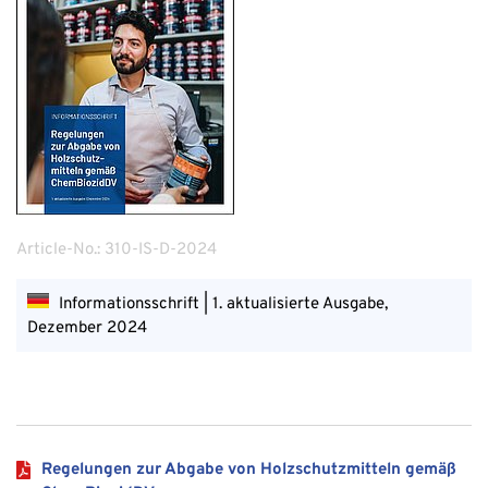
Article-No.: 310-IS-D-2024
Informationsschrift | 1. aktualisierte Ausgabe,
Dezember 2024
Regelungen zur Abgabe von Holzschutzmitteln gemäß