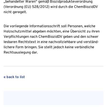
„behandelter Waren“ gemäß Biozidprodukteverordnung
(Verordnung (EU) 528/2012) wird durch die ChemBiozidDV
nicht geregelt.
Die vorliegende Informationsschrift soll Personen, welche
Holzschutzmittel abgeben möchten, eine Übersicht zu ihren
Verpflichtungen nach ChemBiozidDV geben und den schwer
lesbaren Rechtstext in eine nachvollziehbare und verständ-
lichere Form bringen. Sie stellt jedoch keine verbindliche
Rechtsauslegung dar.
« back to list