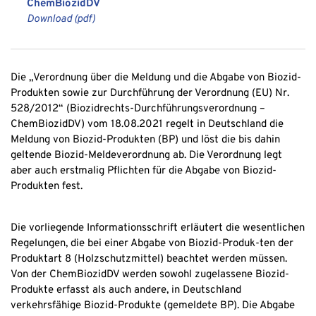
ChemBiozidDV
Download (
pdf
)
Die „Verordnung über die Meldung und die Abgabe von Biozid-
Produkten sowie zur Durchführung der Verordnung (EU) Nr.
528/2012“ (Biozidrechts-Durchführungsverordnung –
ChemBiozidDV) vom 18.08.2021 regelt in Deutschland die
Meldung von Biozid-Produkten (BP) und löst die bis dahin
geltende Biozid-Meldeverordnung ab. Die Verordnung legt
aber auch erstmalig Pflichten für die Abgabe von Biozid-
Produkten fest.
Die vorliegende Informationsschrift erläutert die wesentlichen
Regelungen, die bei einer Abgabe von Biozid-Produk-ten der
Produktart 8 (Holzschutzmittel) beachtet werden müssen.
Von der ChemBiozidDV werden sowohl zugelassene Biozid-
Produkte erfasst als auch andere, in Deutschland
verkehrsfähige Biozid-Produkte (gemeldete BP). Die Abgabe